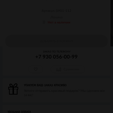
Артикул: 0901-112
Ленина
Нет в наличии
ДОБАВИТЬ В КОРЗИНУ
ЗАКАЗ ПО ТЕЛЕФОНУ
+7 930 056-00-99
Сравнение
УПАКУЕМ ВАШ ЗАКАЗ КРАСИВО
Хотите отправить красивый подарок? Мы сделаем все
за вас!
УДОБНАЯ ОПЛАТА