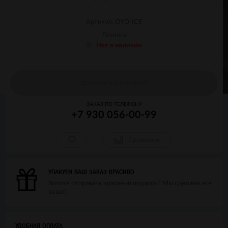
Артикул: OYO-ICE
Ленина
Нет в наличии
ДОБАВИТЬ В КОРЗИНУ
ЗАКАЗ ПО ТЕЛЕФОНУ
+7 930 056-00-99
Сравнение
УПАКУЕМ ВАШ ЗАКАЗ КРАСИВО
Хотите отправить красивый подарок? Мы сделаем все
за вас!
УДОБНАЯ ОПЛАТА