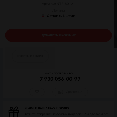
Артикул: NTB-80121
Ленина
Осталась 1 штука
ДОБАВИТЬ В КОРЗИНУ
КУПИТЬ В 1 КЛИК
ЗАКАЗ ПО ТЕЛЕФОНУ
+7 930 056-00-99
Сравнение
УПАКУЕМ ВАШ ЗАКАЗ КРАСИВО
Хотите отправить красивый подарок? Мы сделаем все