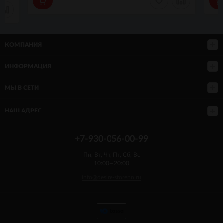
КОМПАНИЯ
ИНФОРМАЦИЯ
МЫ В СЕТИ
НАШ АДРЕС
+7-930-056-00-99
Пн, Вт, Чт, Пт, Сб, Вс
10:00—20:00
info@desire-storenn.ru