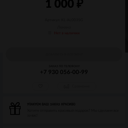
1 000
₽
Артикул: KL-AL003SG
Ленина
Нет в наличии
ДОБАВИТЬ В КОРЗИНУ
ЗАКАЗ ПО ТЕЛЕФОНУ
+7 930 056-00-99
Сравнение
УПАКУЕМ ВАШ ЗАКАЗ КРАСИВО
Хотите отправить красивый подарок? Мы сделаем все
за вас!