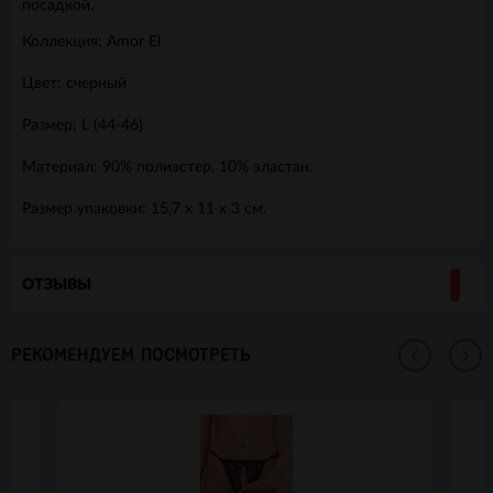
посадкой.
Коллекция: Amor El
Цвет: счерный
Размер: L (44-46)
Материал: 90% полиэстер, 10% эластан.
Размер упаковки: 15,7 х 11 х 3 см.
ОТЗЫВЫ
РЕКОМЕНДУЕМ ПОСМОТРЕТЬ