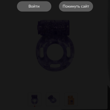
Войти
Покинуть сайт