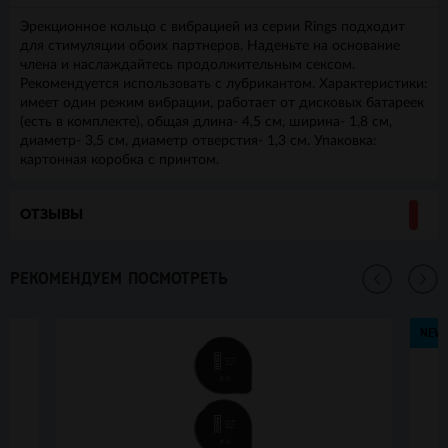
Эрекционное кольцо с вибрацией из серии Rings подходит
для стимуляции обоих партнеров. Наденьте на основание
члена и наслаждайтесь продолжительным сексом.
Рекомендуется использовать с лубрикантом. Характеристики:
имеет один режим вибрации, работает от дисковых батареек
(есть в комплекте), общая длина- 4,5 см, ширина- 1,8 см,
диаметр- 3,5 см, диаметр отверстия- 1,3 см. Упаковка:
картонная коробка с принтом.
ОТЗЫВЫ
РЕКОМЕНДУЕМ ПОСМОТРЕТЬ
NEW!