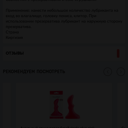
Применение: нанести небольшое количество лубриканта на
вход во влагалище, головку пениса, клитор. При
использовании презерватива лубрикант на наружную сторону
презерватива.
Страна
Киргизия
ОТЗЫВЫ
РЕКОМЕНДУЕМ ПОСМОТРЕТЬ