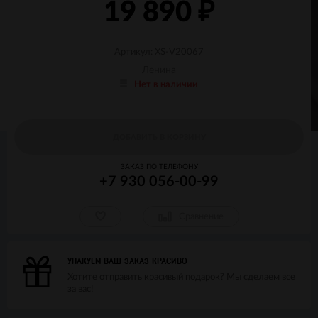
19 890
₽
Артикул: XS-V20067
Ленина
Нет в наличии
ДОБАВИТЬ В КОРЗИНУ
ЗАКАЗ ПО ТЕЛЕФОНУ
+7 930 056-00-99
Сравнение
УПАКУЕМ ВАШ ЗАКАЗ КРАСИВО
Хотите отправить красивый подарок? Мы сделаем все
за вас!