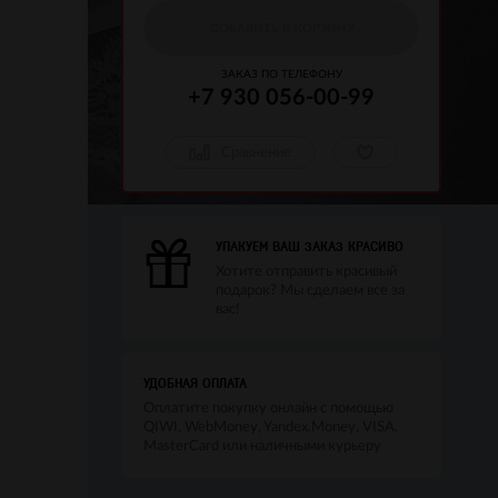
ДОБАВИТЬ В КОРЗИНУ
ЗАКАЗ ПО ТЕЛЕФОНУ
+7 930 056-00-99
Сравнение
УПАКУЕМ ВАШ ЗАКАЗ КРАСИВО
Хотите отправить красивый
подарок? Мы сделаем все за
вас!
УДОБНАЯ ОПЛАТА
Оплатите покупку онлайн с помощью
QIWI, WebMoney, Yandex.Money, VISA,
MasterCard или наличными курьеру