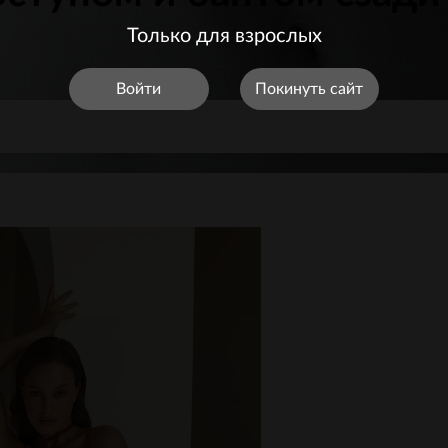
Только для взрослых
Войти
Покинуть сайт