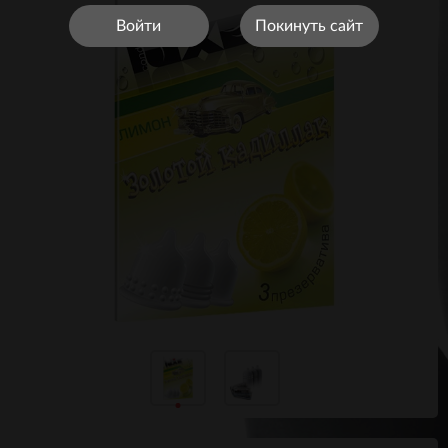
Войти
Покинуть сайт