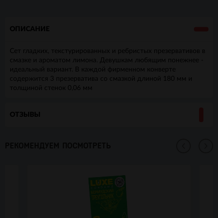
ОПИСАНИЕ
Сет гладких, текстурированных и ребристых презервативов в
смазке и ароматом лимона. Девушкам любящим понежнее -
идеальный вариант. В каждой фирменном конверте
содержится 3 презерватива со смазкой длиной 180 мм и
толщиной стенок 0,06 мм
ОТЗЫВЫ
РЕКОМЕНДУЕМ ПОСМОТРЕТЬ