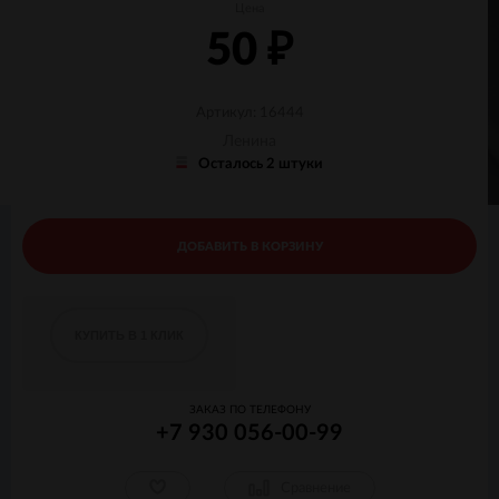
Цена
50
₽
Артикул: 16444
Ленина
Осталось 2 штуки
ДОБАВИТЬ В КОРЗИНУ
КУПИТЬ В 1 КЛИК
ЗАКАЗ ПО ТЕЛЕФОНУ
+7 930 056-00-99
Сравнение