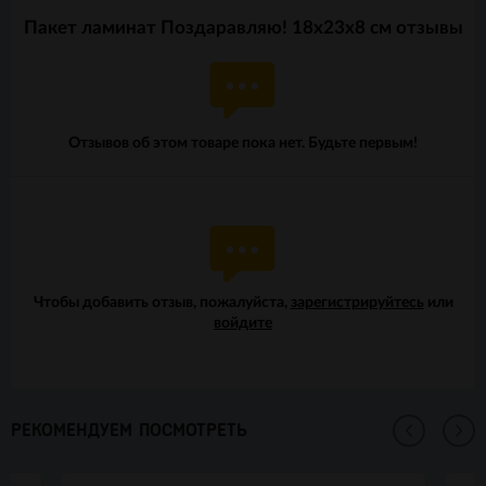
Пакет ламинат Поздаравляю! 18х23х8 см отзывы
Отзывов об этом товаре пока нет. Будьте первым!
Чтобы добавить отзыв, пожалуйста,
зарегистрируйтесь
или
войдите
РЕКОМЕНДУЕМ ПОСМОТРЕТЬ