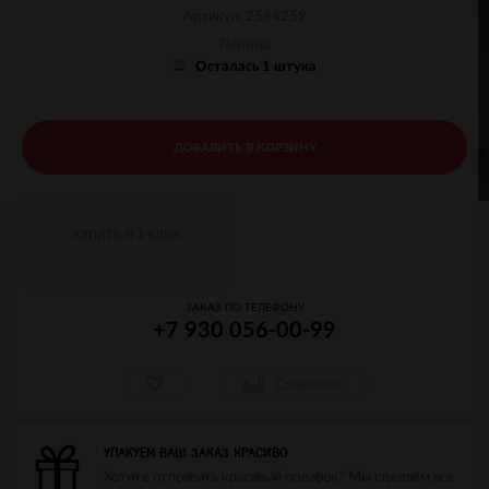
Артикул: 2584259
Ленина
Осталась 1 штука
ДОБАВИТЬ В КОРЗИНУ
КУПИТЬ В 1 КЛИК
ЗАКАЗ ПО ТЕЛЕФОНУ
+7 930 056-00-99
Сравнение
УПАКУЕМ ВАШ ЗАКАЗ КРАСИВО
Хотите отправить красивый подарок? Мы сделаем все