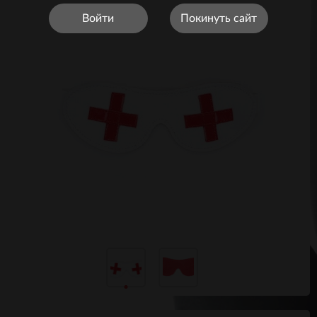
Войти
Покинуть сайт