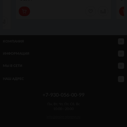
КОМПАНИЯ
ИНФОРМАЦИЯ
МЫ В СЕТИ
НАШ АДРЕС
+7-930-056-00-99
Пн, Вт, Чт, Пт, Сб, Вс
10:00—20:00
info@desire-storenn.ru