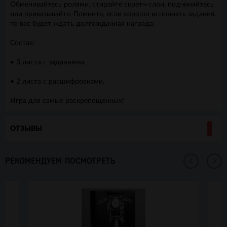
Обменивайтесь ролями, стирайте скретч-слои, подчиняйтесь
или приказывайте. Помните, если хорошо исполнять задания,
то вас будет ждать долгожданная награда.
Состав:
• 3 листа с заданиями,
• 2 листа с расшифровками.
Игра для самых раскрепощенных!
ОТЗЫВЫ
РЕКОМЕНДУЕМ ПОСМОТРЕТЬ