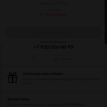
Артикул: 9757908
Ленина
Нет в наличии
ДОБАВИТЬ В КОРЗИНУ
ЗАКАЗ ПО ТЕЛЕФОНУ
+7 930 056-00-99
Сравнение
УПАКУЕМ ВАШ ЗАКАЗ КРАСИВО
Хотите отправить красивый подарок? Мы сделаем все
за вас!
УДОБНАЯ ОПЛАТА
Оплатите покупку онлайн с помощью QIWI, WebMoney,